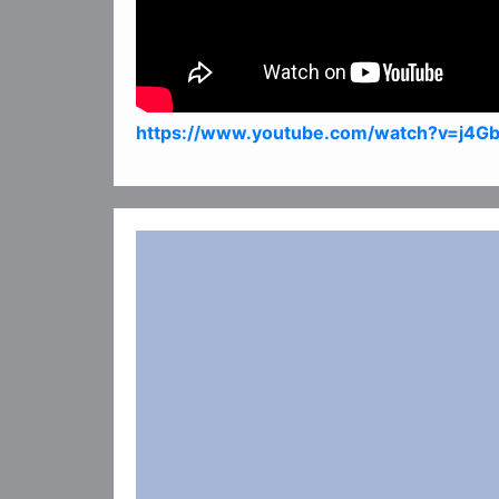
https://www.youtube.com/watch?v=j4