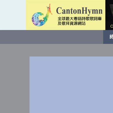
Skip
to
content