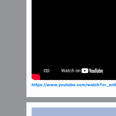
https://www.youtube.com/watch?v=_o