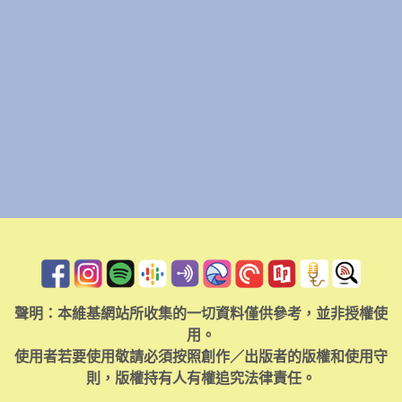
聲明：本維基網站所收集的一切資料僅供參考，並非授權使
用。
使用者若要使用敬請必須按照創作／出版者的版權和使用守
則，版權持有人有權追究法律責任。