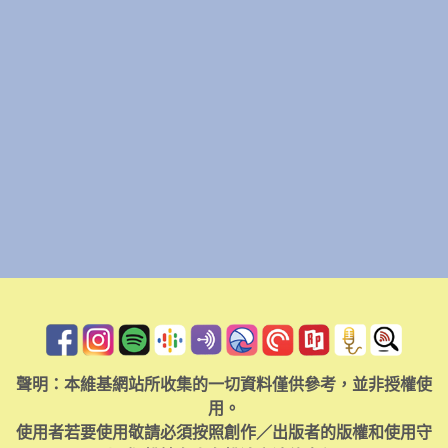
聲明：本維基網站所收集的一切資料僅供參考，並非授權使
用。
使用者若要使用敬請必須按照創作／出版者的版權和使用守