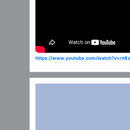
https://www.youtube.com/watch?v=rn