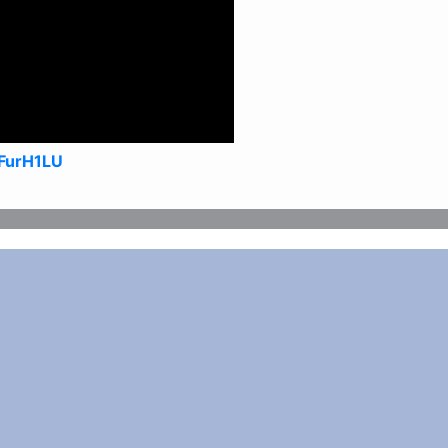
FurH1LU