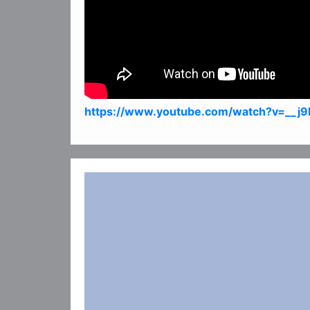
https://www.youtube.com/watch?v=__j9