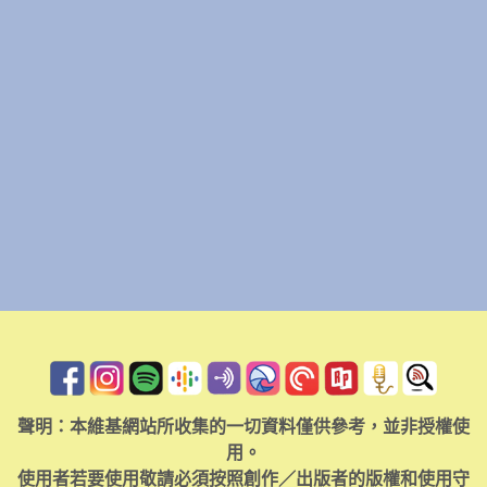
聲明：本維基網站所收集的一切資料僅供參考，並非授權使
用。
使用者若要使用敬請必須按照創作／出版者的版權和使用守