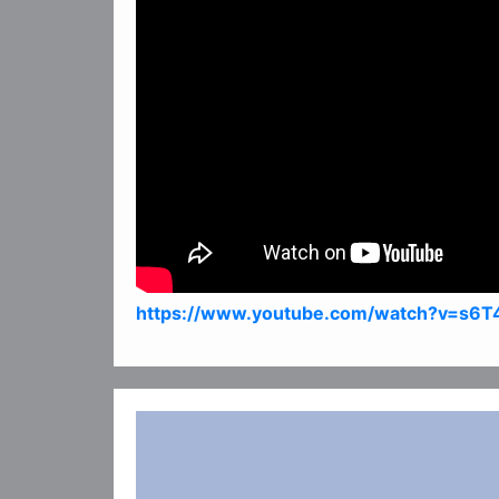
https://www.youtube.com/watch?v=s