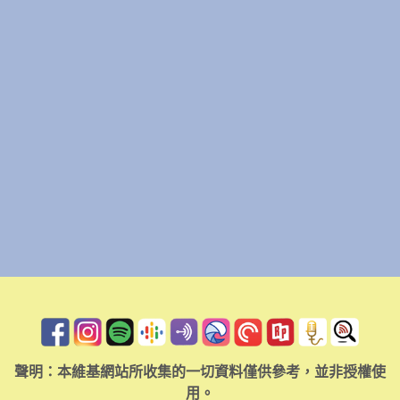
聲明：本維基網站所收集的一切資料僅供參考，並非授權使
用。