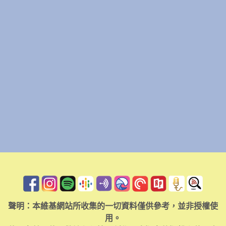
聲明：本維基網站所收集的一切資料僅供參考，並非授權使
用。