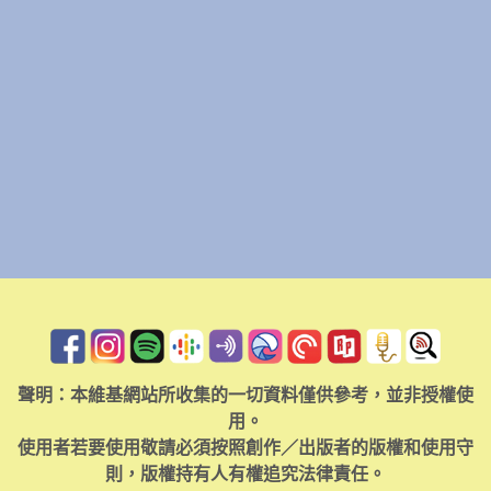
聲明：本維基網站所收集的一切資料僅供參考，並非授權使
用。
使用者若要使用敬請必須按照創作／出版者的版權和使用守
則，版權持有人有權追究法律責任。