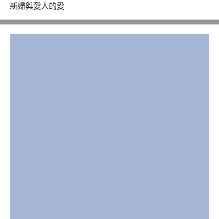
新婦與愛人的愛