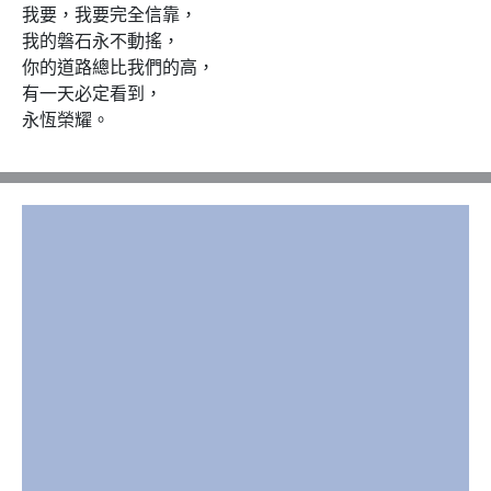
我要，我要完全信靠，

我的磐石永不動搖，

你的道路總比我們的高，

有一天必定看到，

永恆榮耀。