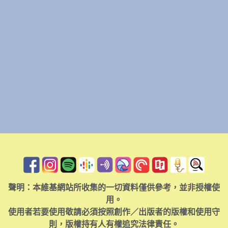
聲明：本維基網站所收集的一切資料僅供參考，並非授權使
用。
使用者若要使用敬請必須按照創作／出版者的版權和使用守
則，版權持有人有權追究法律責任。