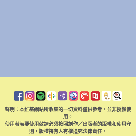
聲明：本維基網站所收集的一切資料僅供參考，並非授權使
用。
使用者若要使用敬請必須按照創作／出版者的版權和使用守
則，版權持有人有權追究法律責任。