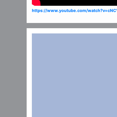
https://www.youtube.com/watch?v=cNC