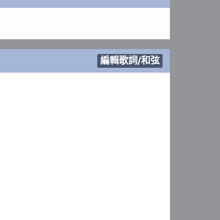
編輯歌詞/和弦