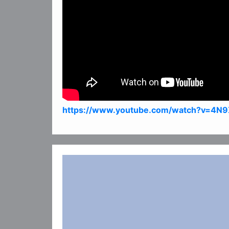
https://www.youtube.com/watch?v=4N