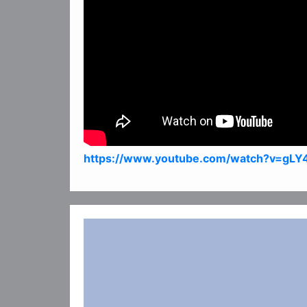
https://www.youtube.com/watch?v=gL