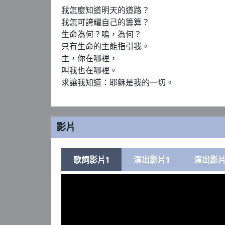
我怎麼知道明天的道路？

我怎可誇耀自己的籌算？

生命為何？嗚，為何？

只有生命的主能指引我。

主，你在哪裡，

叫我也在哪裡。

求讓我知道：耶穌是我的一切。
影片
歌詞影片1
演出影片1
演出影片