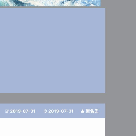
2019-07-31
2019-07-31
無名氏


