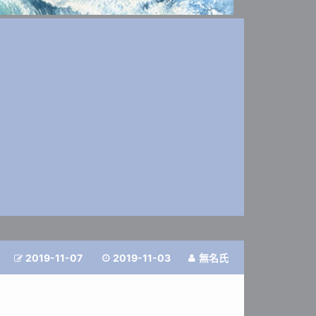
2019-11-07
2019-11-03
無名氏


