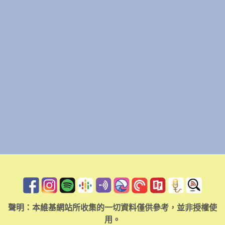
聲明：本維基網站所收集的一切資料僅供參考，並非授權使
用。