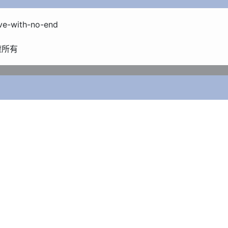
e-with-no-end

版權所有