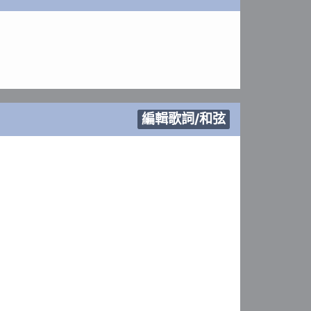
編輯歌詞/和弦