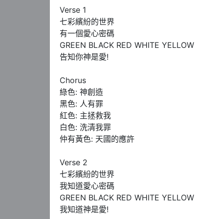
Verse 1

七彩繽紛的世界

有一個愛心密碼

GREEN BLACK RED WHITE YELLOW

告知你神是愛!

Chorus

綠色: 神創造

黑色: 人有罪

紅色: 主拯救我

白色: 洗清我罪

仲有黃色: 天國的應許

Verse 2

七彩繽紛的世界

我知道愛心密碼

GREEN BLACK RED WHITE YELLOW

我知道神是愛!