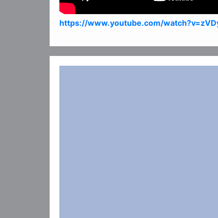
https://www.youtube.com/watch?v=zV