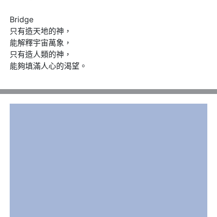
Bridge

只有造天地的神，

能解釋宇宙萬象，

只有造人類的神，

能夠填滿人心的渴望。