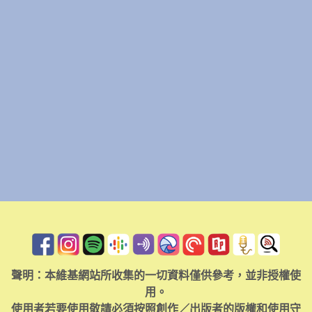
聲明：本維基網站所收集的一切資料僅供參考，並非授權使
用。
使用者若要使用敬請必須按照創作／出版者的版權和使用守