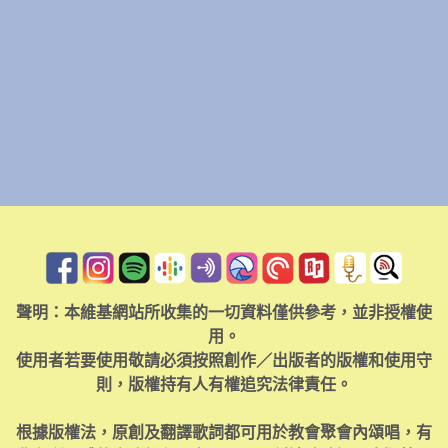
聲明：本維基網站所收集的一切資料僅供參考，並非授權使
用。
使用者若要使用敬請必須按照創作／出版者的版權和使用守
則，版權持有人有權追究法律責任。
根據版權法，原創及翻譯歌詞都可用於教會聚會內頌唱，有