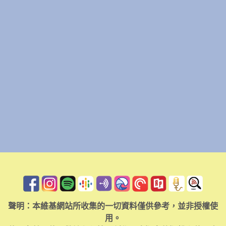
聲明：本維基網站所收集的一切資料僅供參考，並非授權使
用。