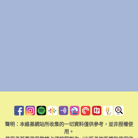
聲明：本維基網站所收集的一切資料僅供參考，並非授權使
用。