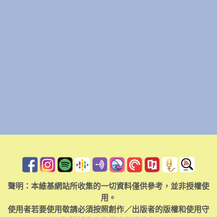
聲明：本維基網站所收集的一切資料僅供參考，並非授權使
用。
使用者若要使用敬請必須按照創作／出版者的版權和使用守