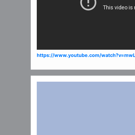
https://www.youtube.com/watch?v=mw