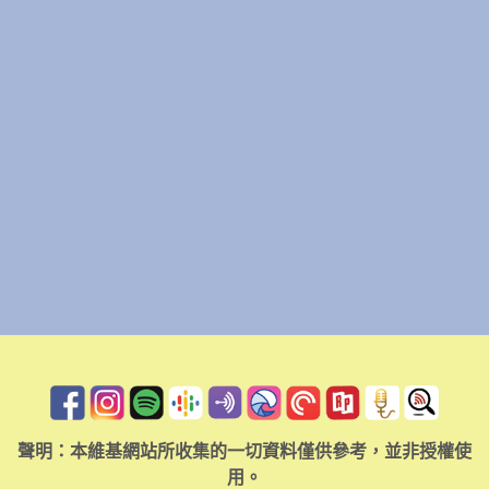
聲明：本維基網站所收集的一切資料僅供參考，並非授權使
用。