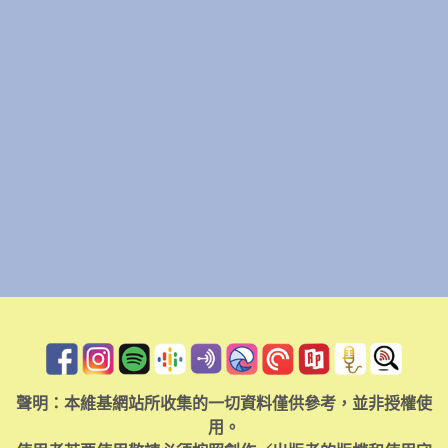
聲明：本維基網站所收集的一切資料僅供參考，並非授權使
用。