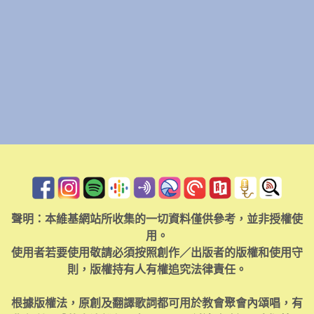
聲明：本維基網站所收集的一切資料僅供參考，並非授權使
用。
使用者若要使用敬請必須按照創作／出版者的版權和使用守
則，版權持有人有權追究法律責任。
根據版權法，原創及翻譯歌詞都可用於教會聚會內頌唱，有