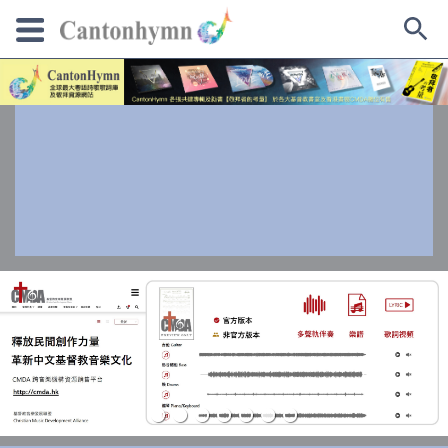
Skip
to
content