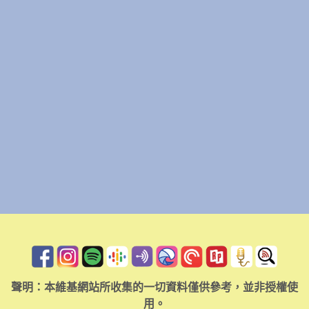
聲明：本維基網站所收集的一切資料僅供參考，並非授權使
用。