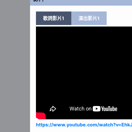
歌詞影片1
演出影片1
https://www.youtube.com/watch?v=Eh