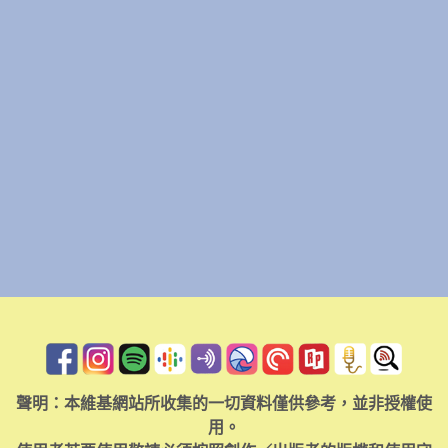
聲明：本維基網站所收集的一切資料僅供參考，並非授權使
用。