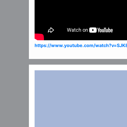
https://www.youtube.com/watch?v=S