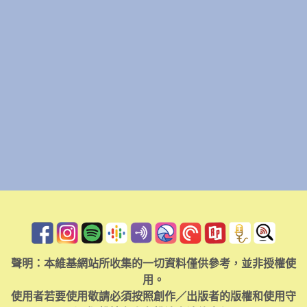
聲明：本維基網站所收集的一切資料僅供參考，並非授權使
用。
使用者若要使用敬請必須按照創作／出版者的版權和使用守