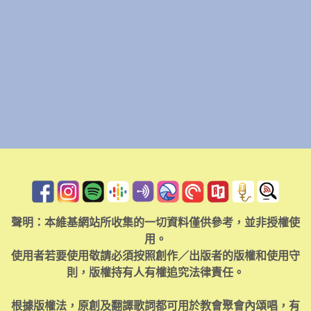
聲明：本維基網站所收集的一切資料僅供參考，並非授權使
用。
使用者若要使用敬請必須按照創作／出版者的版權和使用守
則，版權持有人有權追究法律責任。
根據版權法，原創及翻譯歌詞都可用於教會聚會內頌唱，有