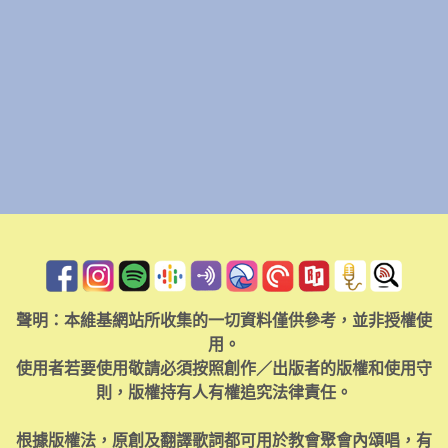
聲明：本維基網站所收集的一切資料僅供參考，並非授權使
用。
使用者若要使用敬請必須按照創作／出版者的版權和使用守
則，版權持有人有權追究法律責任。
根據版權法，原創及翻譯歌詞都可用於教會聚會內頌唱，有