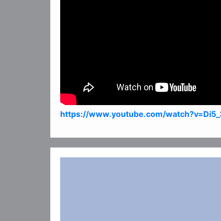
https://www.youtube.com/watch?v=Di