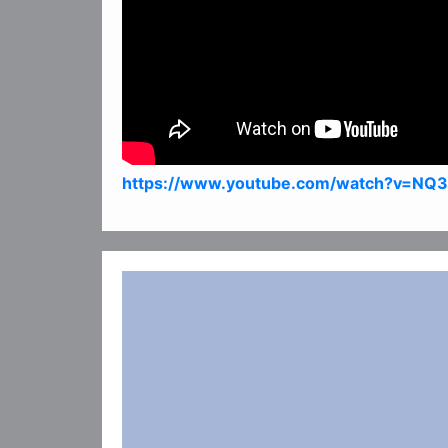
https://www.youtube.com/watch?v=NQ