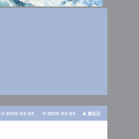
2020-03-03
2020-03-03
無名氏


