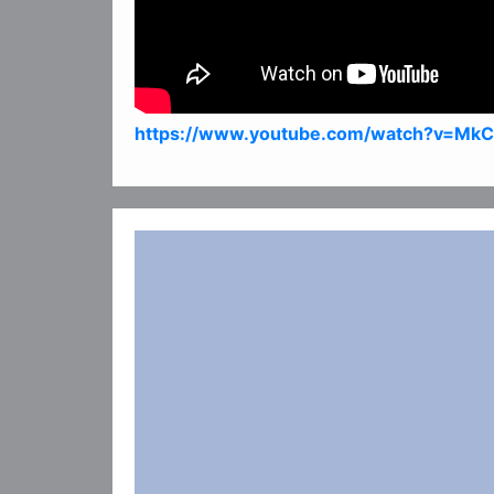
https://www.youtube.com/watch?v=Mk