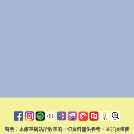
聲明：本維基網站所收集的一切資料僅供參考，並非授權使