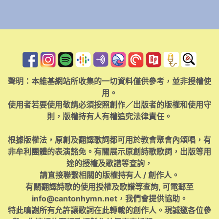
聲明：本維基網站所收集的一切資料僅供參考，並非授權使
用。
使用者若要使用敬請必須按照創作／出版者的版權和使用守
則，版權持有人有權追究法律責任。
根據版權法，原創及翻譯歌詞都可用於教會聚會內頌唱，有
非牟利團體的表演豁免。有關展示原創詩歌歌詞，出版等用
途的授權及歌譜等查詢，
請直接聯繫相關的版權持有人 / 創作人。
有關翻譯詩歌的使用授權及歌譜等查詢, 可電郵至
info@cantonhymn.net
，我們會提供協助。
特此鳴謝所有允許讓歌詞在此轉載的創作人。現誠邀各位參