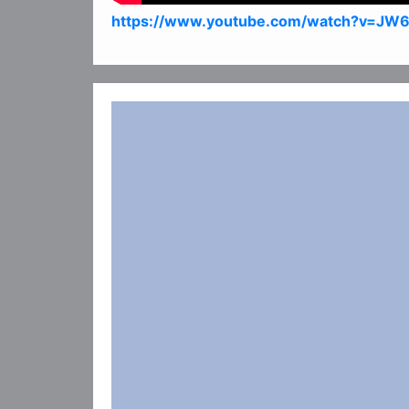
https://www.youtube.com/watch?v=J