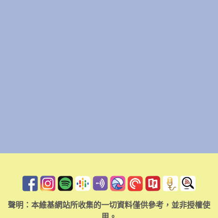
聲明：本維基網站所收集的一切資料僅供參考，並非授權使
用。