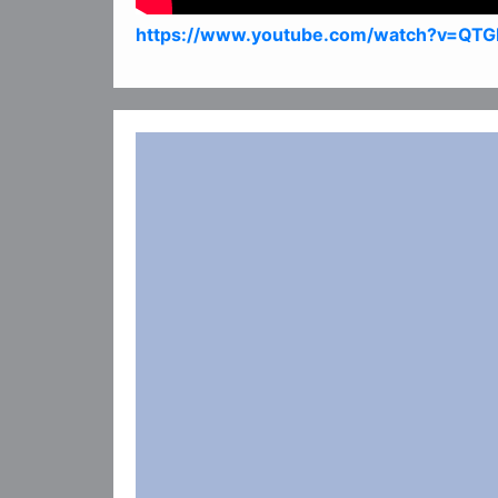
https://www.youtube.com/watch?v=Q