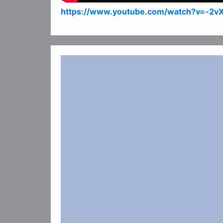
https://www.youtube.com/watch?v=-2v