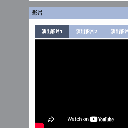
影片
演出影片1
演出影片2
演出影片