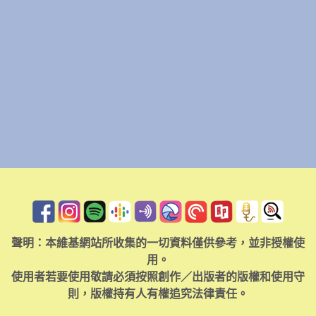
聲明：本維基網站所收集的一切資料僅供參考，並非授權使
用。
使用者若要使用敬請必須按照創作／出版者的版權和使用守
則，版權持有人有權追究法律責任。