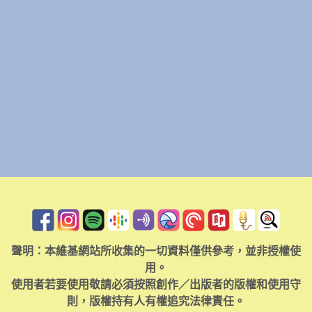
聲明：本維基網站所收集的一切資料僅供參考，並非授權使
用。
使用者若要使用敬請必須按照創作／出版者的版權和使用守
則，版權持有人有權追究法律責任。