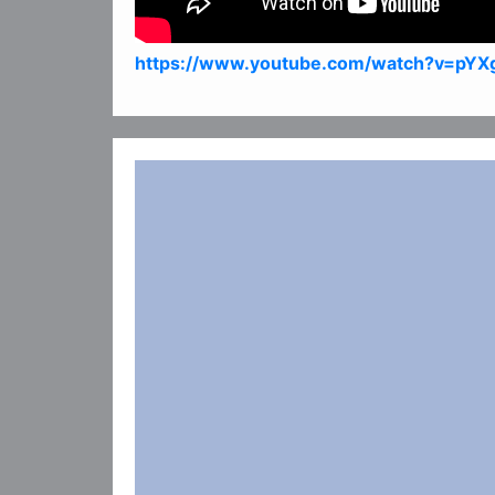
https://www.youtube.com/watch?v=pY