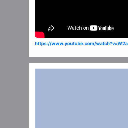
https://www.youtube.com/watch?v=W2