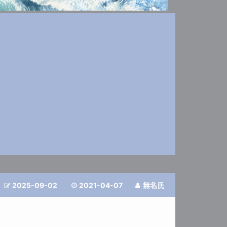
2025-09-02
2021-04-07
無名氏


